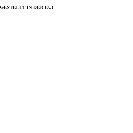
GESTELLT IN DER EU!