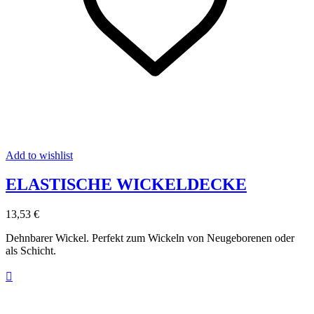
Add to wishlist
ELASTISCHE WICKELDECKE
13,53 €
Dehnbarer Wickel. Perfekt zum Wickeln von Neugeborenen oder
als Schicht.
