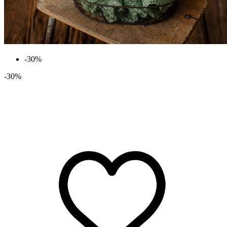
-30%
-30%