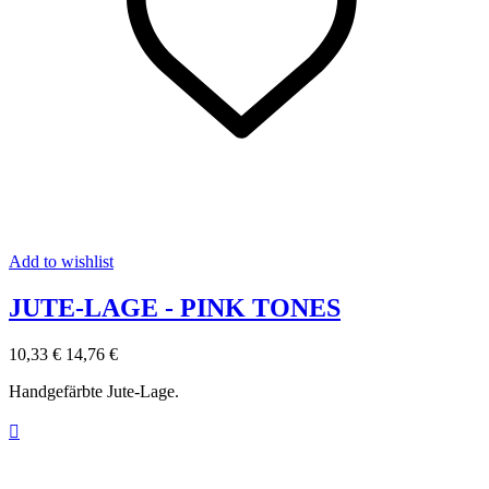
Add to wishlist
JUTE-LAGE - PINK TONES
10,33 €
14,76 €
Handgefärbte Jute-Lage.
