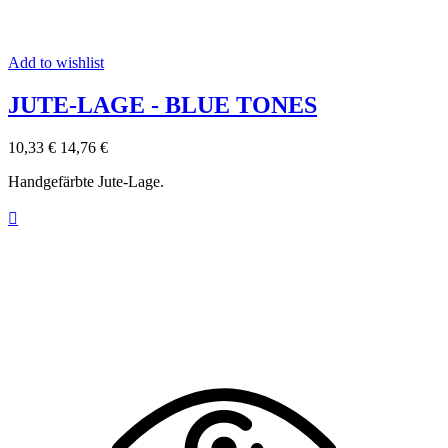
Add to wishlist
JUTE-LAGE - BLUE TONES
10,33 €
14,76 €
Handgefärbte Jute-Lage.
