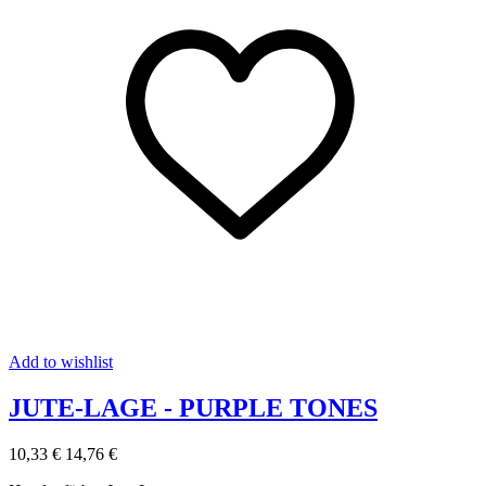
Add to wishlist
JUTE-LAGE - PURPLE TONES
10,33 €
14,76 €