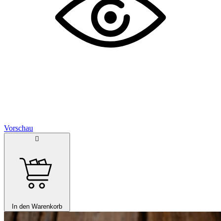
Vorschau

In den Warenkorb