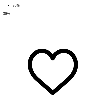
-30%
-30%