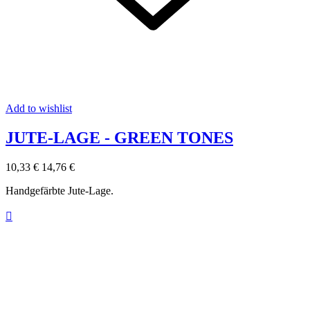
Add to wishlist
JUTE-LAGE - GREEN TONES
10,33 €
14,76 €
Handgefärbte Jute-Lage.
