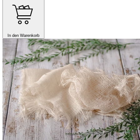
In den Warenkorb