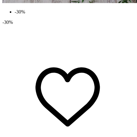
-30%
-30%