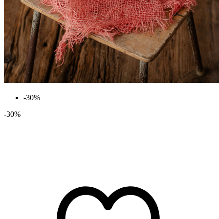
-30%
-30%