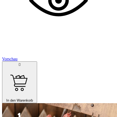
Vorschau

In den Warenkorb