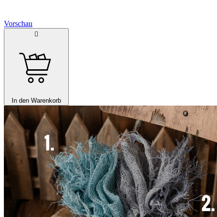
Vorschau

In den Warenkorb