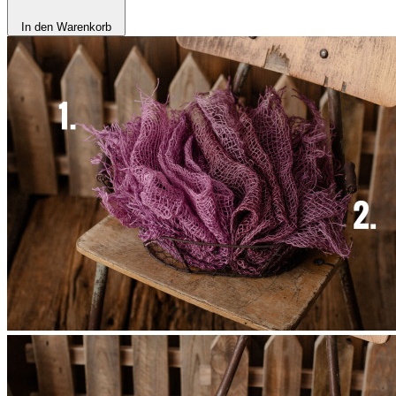
In den Warenkorb