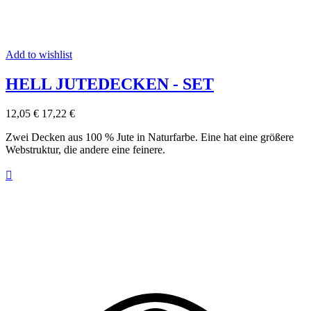
Add to wishlist
HELL JUTEDECKEN - SET
12,05 €
17,22 €
Zwei Decken aus 100 % Jute in Naturfarbe. Eine hat eine größere
Webstruktur, die andere eine feinere.
