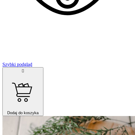
Szybki podgląd

Dodaj do koszyka