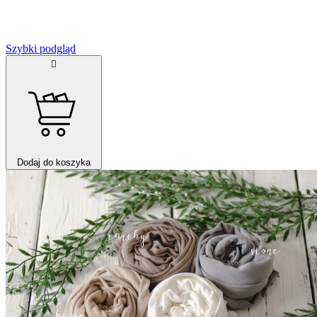
Szybki podgląd

Dodaj do koszyka