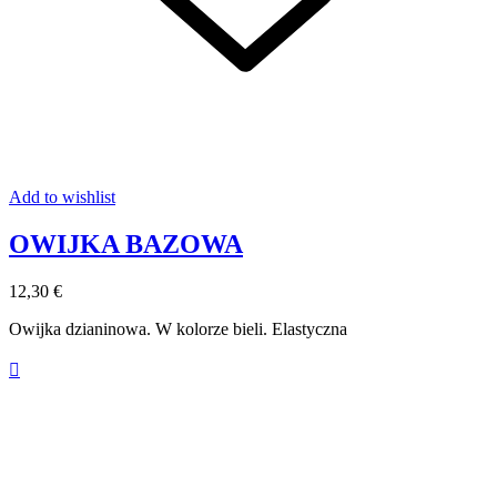
Add to wishlist
OWIJKA BAZOWA
12,30 €
Owijka dzianinowa. W kolorze bieli. Elastyczna
