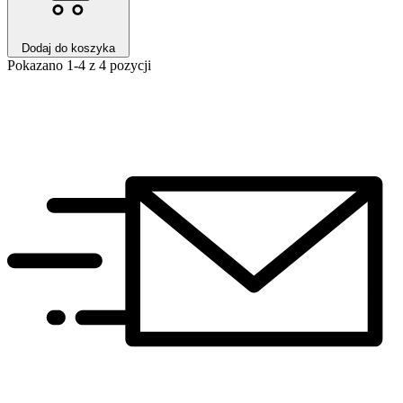
Dodaj do koszyka
Pokazano 1-4 z 4 pozycji