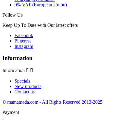
0% VAT (European Union)
Follow Us
Keep Up To Date with Our latest offers
Facebook
Pinterest
Instagram
Information
Information


Specials
New products
Contact us
© mamamada.com - All Rights Reserved 2013-2025
Payment