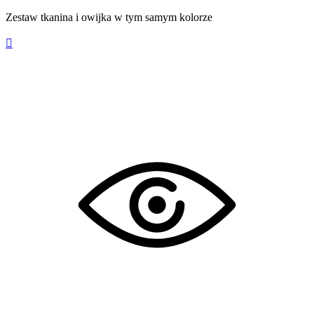
Zestaw tkanina i owijka w tym samym kolorze
