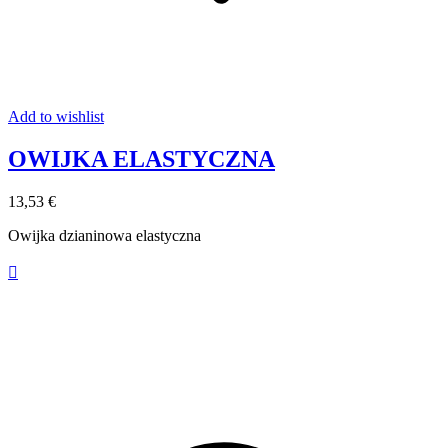
Add to wishlist
OWIJKA ELASTYCZNA
13,53 €
Owijka dzianinowa elastyczna
