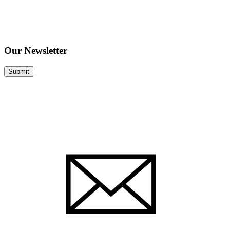
Our Newsletter