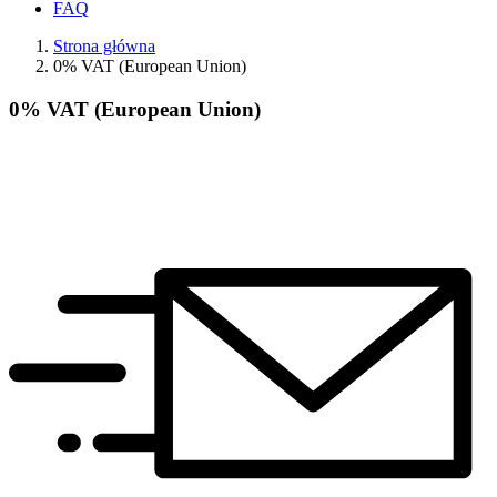
FAQ
Strona główna
0% VAT (European Union)
0% VAT (European Union)