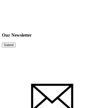
Our Newsletter