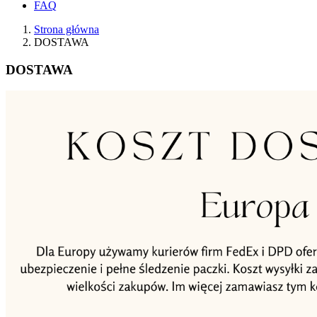
FAQ
Strona główna
DOSTAWA
DOSTAWA