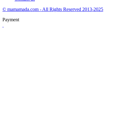
© mamamada.com - All Rights Reserved 2013-2025
Payment