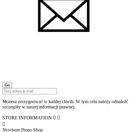
Możesz zrezygnować w każdej chwili. W tym celu należy odnaleźć
szczegóły w naszej informacji prawnej.
STORE INFORMATION



Newborn Props Shop