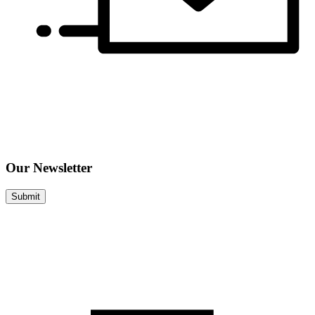
Our Newsletter