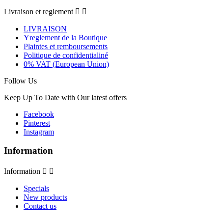
Livraison et reglement


LIVRAISON
Yreglement de la Boutique
Plaintes et remboursements
Politique de confidentialiné
0% VAT (European Union)
Follow Us
Keep Up To Date with Our latest offers
Facebook
Pinterest
Instagram
Information
Information


Specials
New products
Contact us