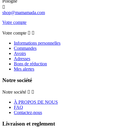
Pologne

shop@mamamada.com
Votre compte
Votre compte


Informations personnelles
Commandes
Avoirs
Adresses
Bons de réduction
Mes alertes
Notre société
Notre société


À PROPOS DE NOUS
FAQ
Contactez-nous
Livraison et reglement