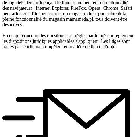
de logiciels tiers influençant le fonctionnement et la fonctionnalité
des navigateurs : Internet Explorer, FireFox, Opera, Chrome, Safari
peut affecter l'affichage correct du magasin, donc pour obtenir la
pleine fonctionnalité du magasin mamamada.pl, tous doivent être
désactivés.
En ce qui concerne les questions non régies par le présent règlement,
les dispositions juridiques applicables s'appliquent. Les litiges sont
traités par le tribunal compétent en matière de lieu et d'objet.