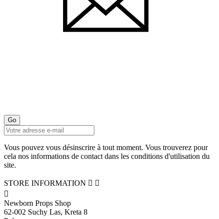
Vous pouvez vous désinscrire à tout moment. Vous trouverez pour
cela nos informations de contact dans les conditions d'utilisation du
site.
STORE INFORMATION



Newborn Props Shop
62-002 Suchy Las, Kreta 8