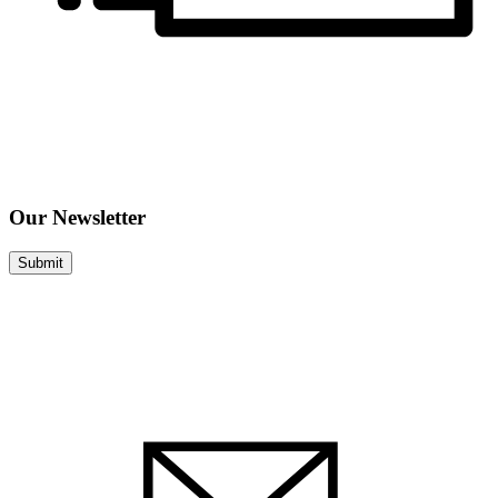
Our Newsletter