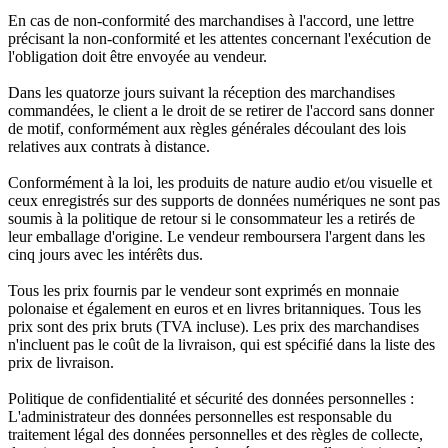
En cas de non-conformité des marchandises à l'accord, une lettre
précisant la non-conformité et les attentes concernant l'exécution de
l'obligation doit être envoyée au vendeur.
Dans les quatorze jours suivant la réception des marchandises
commandées, le client a le droit de se retirer de l'accord sans donner
de motif, conformément aux règles générales découlant des lois
relatives aux contrats à distance.
Conformément à la loi, les produits de nature audio et/ou visuelle et
ceux enregistrés sur des supports de données numériques ne sont pas
soumis à la politique de retour si le consommateur les a retirés de
leur emballage d'origine. Le vendeur remboursera l'argent dans les
cinq jours avec les intérêts dus.
Tous les prix fournis par le vendeur sont exprimés en monnaie
polonaise et également en euros et en livres britanniques. Tous les
prix sont des prix bruts (TVA incluse). Les prix des marchandises
n'incluent pas le coût de la livraison, qui est spécifié dans la liste des
prix de livraison.
Politique de confidentialité et sécurité des données personnelles :
L'administrateur des données personnelles est responsable du
traitement légal des données personnelles et des règles de collecte,