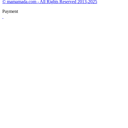
© mamamada.com - All Rights Reserved 2013-2025
Payment