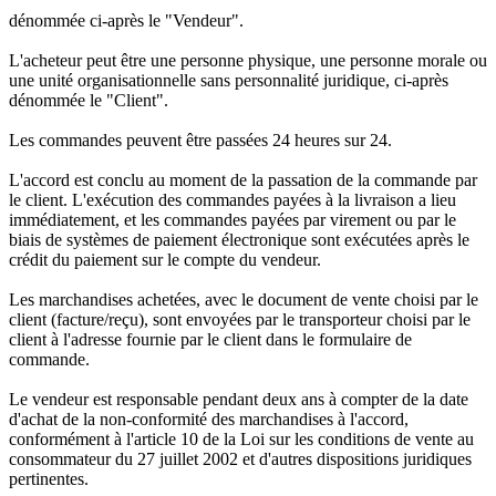
dénommée ci-après le "Vendeur".
L'acheteur peut être une personne physique, une personne morale ou
une unité organisationnelle sans personnalité juridique, ci-après
dénommée le "Client".
Les commandes peuvent être passées 24 heures sur 24.
L'accord est conclu au moment de la passation de la commande par
le client. L'exécution des commandes payées à la livraison a lieu
immédiatement, et les commandes payées par virement ou par le
biais de systèmes de paiement électronique sont exécutées après le
crédit du paiement sur le compte du vendeur.
Les marchandises achetées, avec le document de vente choisi par le
client (facture/reçu), sont envoyées par le transporteur choisi par le
client à l'adresse fournie par le client dans le formulaire de
commande.
Le vendeur est responsable pendant deux ans à compter de la date
d'achat de la non-conformité des marchandises à l'accord,
conformément à l'article 10 de la Loi sur les conditions de vente au
consommateur du 27 juillet 2002 et d'autres dispositions juridiques
pertinentes.